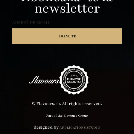
newsletter
© Flavours.ro. All rights reserved.
Part of the Flavours Group
designed by
APPLICATIONS.STUDIO