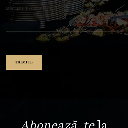
Abonează-te
la