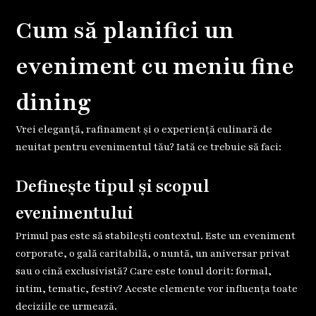
Cum să planifici un
eveniment cu meniu fine
dining
Vrei eleganță, rafinament și o experiență culinară de
neuitat pentru evenimentul tău? Iată ce trebuie să faci:
Definește tipul și scopul
evenimentului
Primul pas este să stabilești contextul. Este un eveniment
corporate, o gală caritabilă, o nuntă, un aniversar privat
sau o cină exclusivistă? Care este tonul dorit: formal,
intim, tematic, festiv? Aceste elemente vor influența toate
deciziile ce urmează.