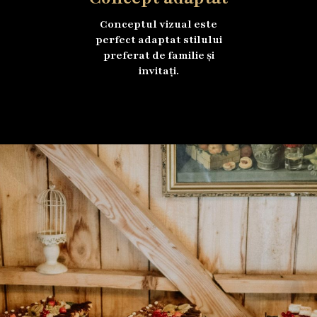
Conceptul vizual este
perfect adaptat stilului
preferat de familie și
invitați.