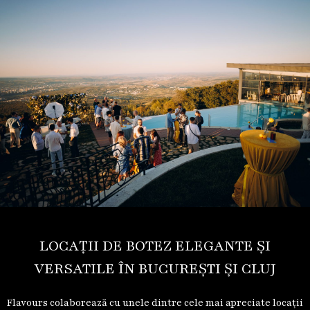
LOCAȚII DE BOTEZ ELEGANTE ȘI
VERSATILE ÎN BUCUREȘTI ȘI CLUJ
Flavours colaborează cu unele dintre cele mai apreciate locații