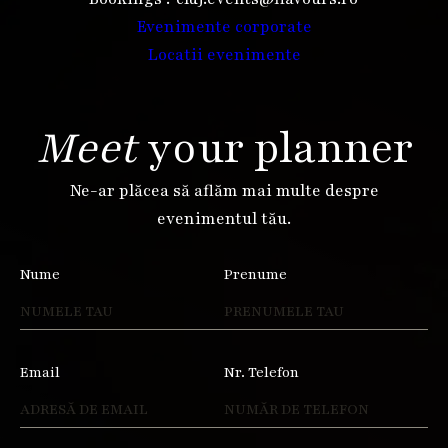
Evenimente corporate
Locatii evenimente
Meet
your planner
Ne-ar plăcea să aflăm mai multe despre
evenimentul tău.
Nume
Prenume
Email
Nr. Telefon