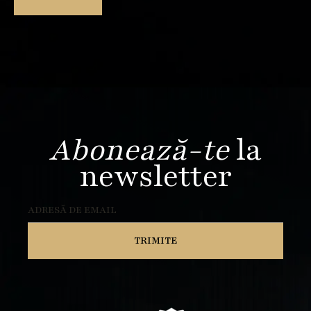
Abonează-te
la
newsletter