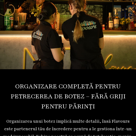
ORGANIZARE COMPLETĂ PENTRU
PETRECEREA DE BOTEZ – FĂRĂ GRIJI
PENTRU PĂRINȚI
Organizarea unui botez implică multe detalii, însă Flavours
este partenerul tău de încredere pentru a le gestiona într-un