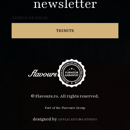
newsletter
© Flavours.ro. All rights reserved.
Part of the Flavours Group
designed by
APPLICATIONS.STUDIO