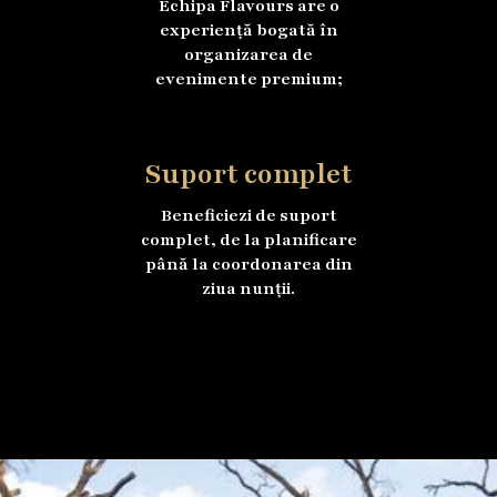
Echipa Flavours are o
experiență bogată în
organizarea de
evenimente premium;
Suport complet
Beneficiezi de suport
complet, de la planificare
până la coordonarea din
ziua nunții.