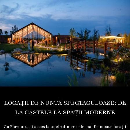
LOCAȚII DE NUNTĂ SPECTACULOASE: DE
LA CASTELE LA SPAȚII MODERNE
Cu Flavours, ai acces la unele dintre cele mai frumoase locații