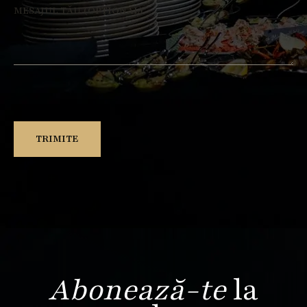
Abonează-te
la