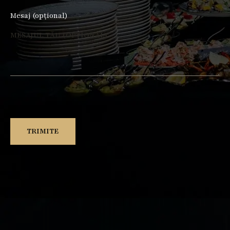
Mesaj (opțional)