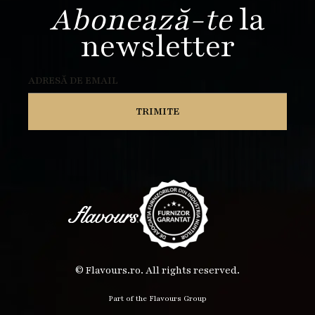
Abonează-te
la
newsletter
© Flavours.ro. All rights reserved.
Part of the Flavours Group